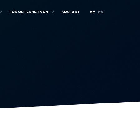
FÜR UNTERNEHMEN
KONTAKT
DE
EN