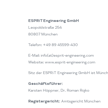
ESPRiT Engineering GmbH
Leopoldstraße 254
80807 München
Telefon: +49 89 45599-430
E-Mail: info(at)esprit-engineering.com
Website: www.esprit-engineering.com
Sitz der ESPRiT Engineering GmbH ist Münch
Geschäftsführer:
Karsten Höppner, Dr. Roman Rojko
Registergericht:
Amtsgericht München