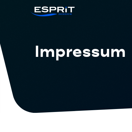
Impressum