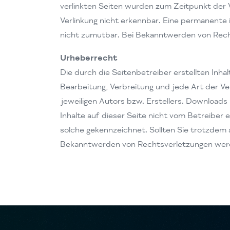
verlinkten Seiten wurden zum Zeitpunkt der 
Verlinkung nicht erkennbar. Eine permanente i
nicht zumutbar. Bei Bekanntwerden von Rech
Urheberrecht
Die durch die Seitenbetreiber erstellten Inha
Bearbeitung, Verbreitung und jede Art der 
jeweiligen Autors bzw. Erstellers. Downloads 
Inhalte auf dieser Seite nicht vom Betreiber
solche gekennzeichnet. Sollten Sie trotzdem
Bekanntwerden von Rechtsverletzungen werde