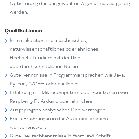
Optimierung des ausgewählten Algorithmus aufgezeigt
werden.
Qualifikationen
Immatrikulation in ein technisches,
naturwissenschaftliches oder ähnliches
Hochschulstudium mit deutlich
überdurchschnittlichen Noten
Gute Kenntnisse in Programmiersprachen wie Java,
Python, C/C++ oder ähnliches
Erfahrung mit Mikrocomputern oder -controllern wie
Raspberry Pi, Arduino oder ähnliches
Ausgeprägtes analytisches Denkvermögen
Erste Erfahrungen in der Automobilbranche
wünschenswert
Gute Deutschkenntnisse in Wort und Schrift