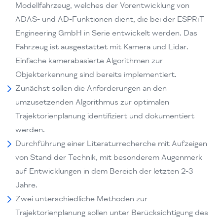
Modellfahrzeug, welches der Vorentwicklung von
ADAS- und AD-Funktionen dient, die bei der ESPRiT
Engineering GmbH in Serie entwickelt werden. Das
Fahrzeug ist ausgestattet mit Kamera und Lidar.
Einfache kamerabasierte Algorithmen zur
Objekterkennung sind bereits implementiert.
Zunächst sollen die Anforderungen an den
umzusetzenden Algorithmus zur optimalen
Trajektorienplanung identifiziert und dokumentiert
werden.
Durchführung einer Literaturrecherche mit Aufzeigen
von Stand der Technik, mit besonderem Augenmerk
auf Entwicklungen in dem Bereich der letzten 2-3
Jahre.
Zwei unterschiedliche Methoden zur
Trajektorienplanung sollen unter Berücksichtigung des