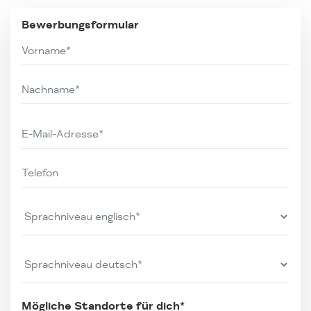
Bewerbungsformular
Mögliche Standorte für dich*