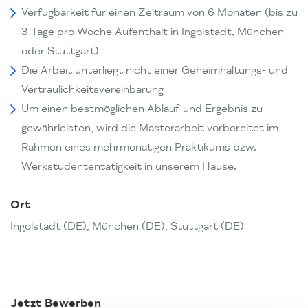
Verfügbarkeit für einen Zeitraum von 6 Monaten (bis zu
3 Tage pro Woche Aufenthalt in Ingolstadt, München
oder Stuttgart)
Die Arbeit unterliegt nicht einer Geheimhaltungs- und
Vertraulichkeitsvereinbarung
Um einen bestmöglichen Ablauf und Ergebnis zu
gewährleisten, wird die Masterarbeit vorbereitet im
Rahmen eines mehrmonatigen Praktikums bzw.
Werkstudententätigkeit in unserem Hause.
Ort
Ingolstadt (DE), München (DE), Stuttgart (DE)
Jetzt Bewerben