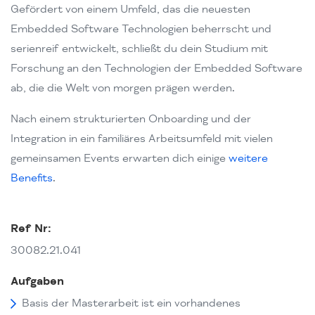
Gefördert von einem Umfeld, das die neuesten
Embedded Software Technologien beherrscht und
serienreif entwickelt, schließt du dein Studium mit
Forschung an den Technologien der Embedded Software
ab, die die Welt von morgen prägen werden.
Nach einem strukturierten Onboarding und der
Integration in ein familiäres Arbeitsumfeld mit vielen
gemeinsamen Events erwarten dich einige
weitere
Benefits
.
Ref Nr:
30082.21.041
Aufgaben
Basis der Masterarbeit ist ein vorhandenes