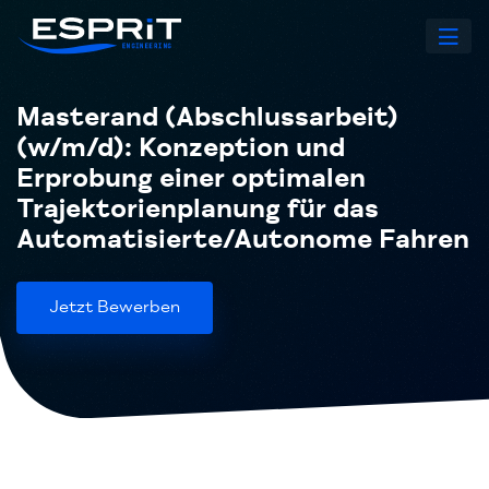
Masterand (Abschlussarbeit)
(w/m/d): Konzeption und
Erprobung einer optimalen
Trajektorienplanung für das
Automatisierte/Autonome Fahren
Jetzt Bewerben