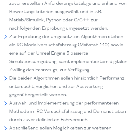
zuvor erstellten Anforderungskatalogs und anhand von
Bewertungskriterien ausgewählt und in z.B.
Matlab/Simulink, Python oder C/C++ zur
nachfolgenden Erprobung umgesetzt werden.
Zur Erprobung der umgesetzten Algorithmen stehen
ein RC Modellversuchsfahrzeug (Maßstab 1:10) sowie
eine auf der Unreal Engine 5 basierte
Simulationsumgebung, samt implementiertem digitalen
Zwilling des Fahrzeugs, zur Verfügung.
Die beiden Algorithmen sollen hinsichtlich Performanz
untersucht, verglichen und zur Auswertung
gegenübergestellt werden.
Auswahl und Implementierung der performanteren
Methode im RC Versuchsfahrzeug und Demonstration
durch zuvor definierten Fahrversuch.
Abschließend sollen Möglichkeiten zur weiteren