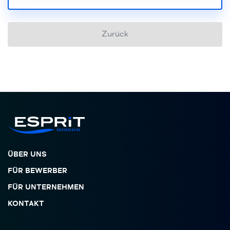
Zurück
ÜBER UNS
FÜR BEWERBER
FÜR UNTERNEHMEN
KONTAKT